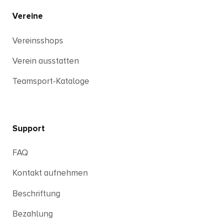
Vereine
Vereinsshops
Verein ausstatten
Teamsport-Kataloge
Support
FAQ
Kontakt aufnehmen
Beschriftung
Bezahlung