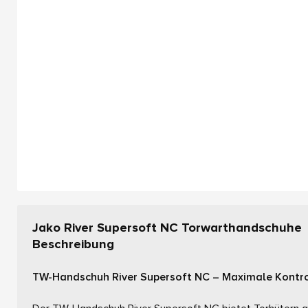
Jako River Supersoft NC Torwarthandschuhe
Beschreibung
TW-Handschuh River Supersoft NC – Maximale Kontrol