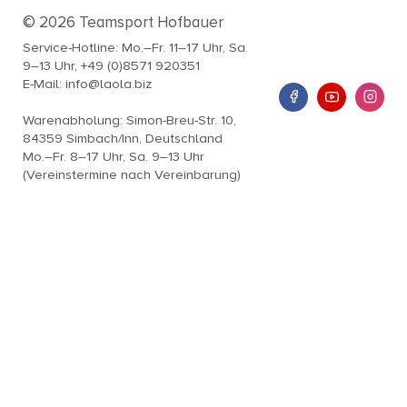
© 2026 Teamsport Hofbauer
Service-Hotline: Mo.–Fr. 11–17 Uhr, Sa.
9–13 Uhr, +49 (0)8571 920351
E-Mail: info@laola.biz
Warenabholung: Simon-Breu-Str. 10,
84359 Simbach/Inn, Deutschland
Mo.–Fr. 8–17 Uhr, Sa. 9–13 Uhr
(Vereinstermine nach Vereinbarung)