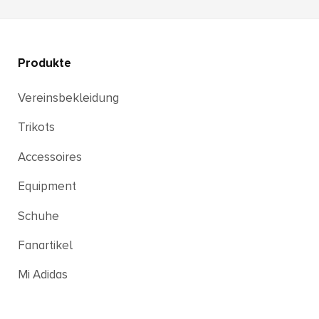
Produkte
Vereinsbekleidung
Trikots
Accessoires
Equipment
Schuhe
Fanartikel
Mi Adidas