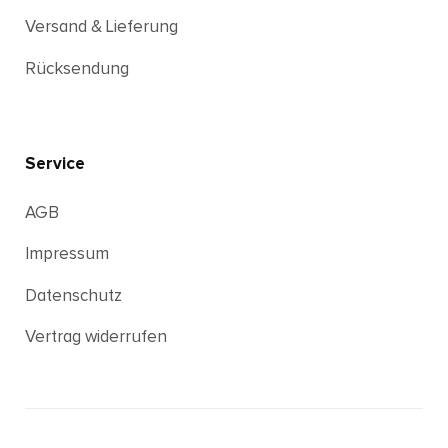
Versand & Lieferung
Rücksendung
Service
AGB
Impressum
Datenschutz
Vertrag widerrufen