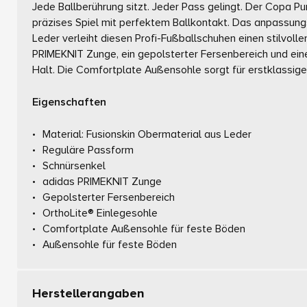
Jede Ballberührung sitzt. Jeder Pass gelingt. Der Copa Pu
präzises Spiel mit perfektem Ballkontakt. Das anpassung
Leder verleiht diesen Profi-Fußballschuhen einen stilvoll
PRIMEKNIT Zunge, ein gepolsterter Fersenbereich und ei
Halt. Die Comfortplate Außensohle sorgt für erstklassige
Eigenschaften
Material: Fusionskin Obermaterial aus Leder
Reguläre Passform
Schnürsenkel
adidas PRIMEKNIT Zunge
Gepolsterter Fersenbereich
OrthoLite® Einlegesohle
Comfortplate Außensohle für feste Böden
Außensohle für feste Böden
Herstellerangaben