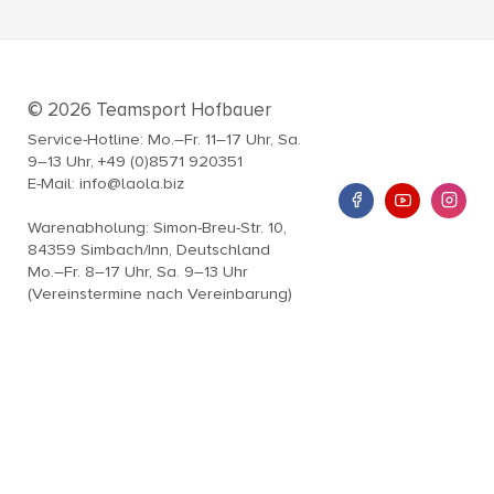
© 2026 Teamsport Hofbauer
Service-Hotline: Mo.–Fr. 11–17 Uhr, Sa.
9–13 Uhr, +49 (0)8571 920351
E-Mail: info@laola.biz
Warenabholung: Simon-Breu-Str. 10,
84359 Simbach/Inn, Deutschland
Mo.–Fr. 8–17 Uhr, Sa. 9–13 Uhr
(Vereinstermine nach Vereinbarung)