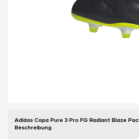
Adidas Copa Pure 3 Pro FG Radiant Blaze Pac
Beschreibung