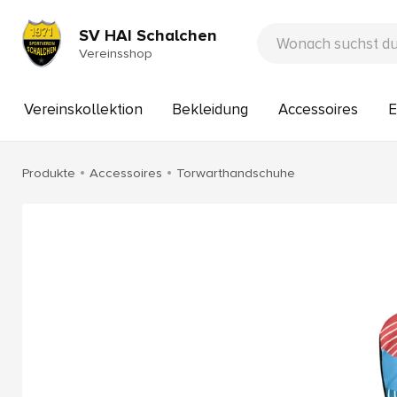
SV HAI Schalchen
Vereinsshop
Vereinskollektion
Bekleidung
Accessoires
E
Produkte
Accessoires
Torwarthandschuhe