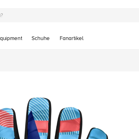
quipment
Schuhe
Fanartikel