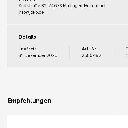
Amtstraße 82, 74673 Mulfingen-Hollenbach
info@jako.de
Details
Laufzeit
Art.-Nr.
31. Dezember 2026
2580-192
Empfehlungen