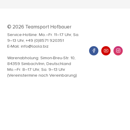
© 2026 Teamsport Hofbauer
Service-Hotline: Mo.–Fr. 11–17 Uhr, Sa.
9–13 Uhr, +49 (0)8571 920351
E-Mail: info@laola.biz
Warenabholung: Simon-Breu-Str. 10,
84359 Simbach/Inn, Deutschland
Mo.–Fr. 8–17 Uhr, Sa. 9–13 Uhr
(Vereinstermine nach Vereinbarung)