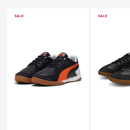
SALE
SALE