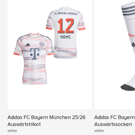
Adidas FC Bayern München 25/26
Adidas FC Bayer
Auswärtstrikot
Auswärtssocken
white
white