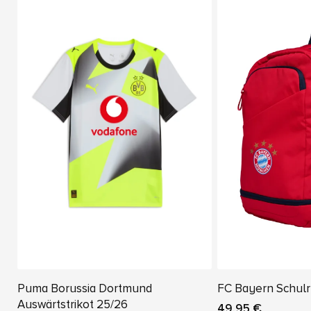
Puma Borussia Dortmund
FC Bayern Schulr
Auswärtstrikot 25/26
49,95 €