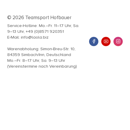
© 2026 Teamsport Hofbauer
Service-Hotline: Mo.–Fr. 11–17 Uhr, Sa.
9–13 Uhr, +49 (0)8571 920351
E-Mail: info@laola.biz
Warenabholung: Simon-Breu-Str. 10,
84359 Simbach/Inn, Deutschland
Mo.–Fr. 8–17 Uhr, Sa. 9–13 Uhr
(Vereinstermine nach Vereinbarung)