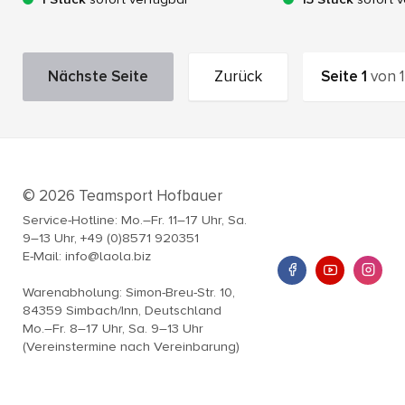
Nächste Seite
Zurück
Seite
1
von
1
© 2026 Teamsport Hofbauer
Service-Hotline: Mo.–Fr. 11–17 Uhr, Sa.
9–13 Uhr, +49 (0)8571 920351
E-Mail: info@laola.biz
Warenabholung: Simon-Breu-Str. 10,
84359 Simbach/Inn, Deutschland
Mo.–Fr. 8–17 Uhr, Sa. 9–13 Uhr
(Vereinstermine nach Vereinbarung)