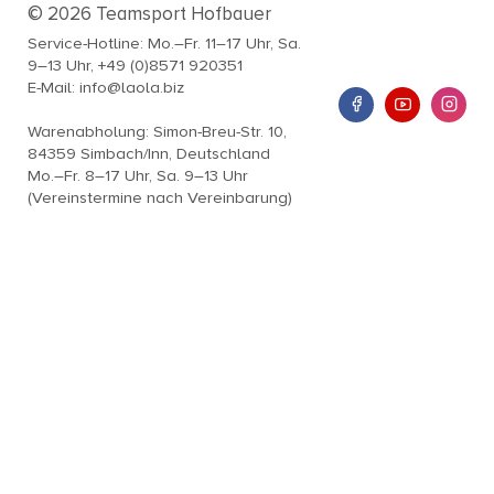
© 2026 Teamsport Hofbauer
Service-Hotline: Mo.–Fr. 11–17 Uhr, Sa.
9–13 Uhr, +49 (0)8571 920351
E-Mail: info@laola.biz
Warenabholung: Simon-Breu-Str. 10,
84359 Simbach/Inn, Deutschland
Mo.–Fr. 8–17 Uhr, Sa. 9–13 Uhr
(Vereinstermine nach Vereinbarung)