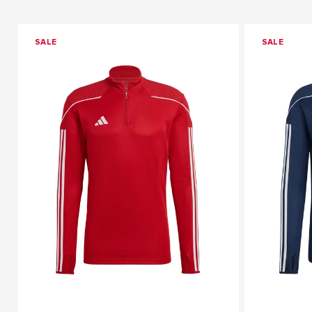
SALE
SALE