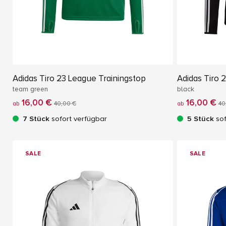
Adidas Tiro 23 League Trainingstop
Adidas Tiro 
team green
black
16,00 €
16,00 €
ab
40,00 €
ab
40
7 Stück
sofort verfügbar
5 Stück
sof
SALE
SALE