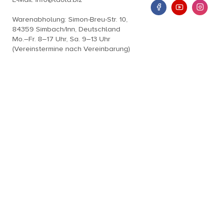
Warenabholung: Simon-Breu-Str. 10,
84359 Simbach/Inn, Deutschland
Mo.–Fr. 8–17 Uhr, Sa. 9–13 Uhr
(Vereinstermine nach Vereinbarung)