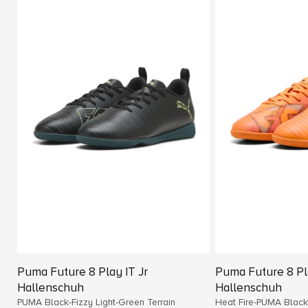
Puma Future 8 Play IT Jr
Puma Future 8 Pla
Hallenschuh
Hallenschuh
PUMA Black-Fizzy Light-Green Terrain
Heat Fire-PUMA Black