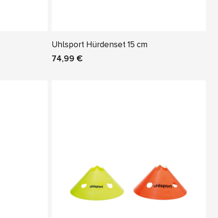
Uhlsport Hürdenset 15 cm
74,99 €