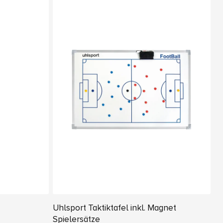
Uhlsport Taktiktafel inkl. Magnet
Spielersätze