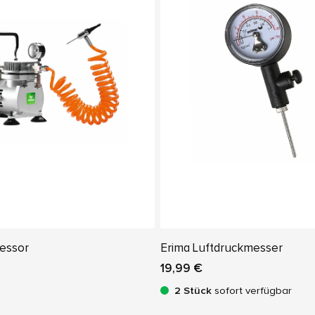
essor
Erima Luftdruckmesser
19,99 €
2 Stück
sofort verfügbar