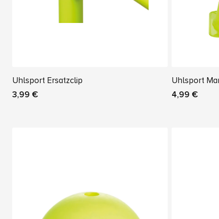
Uhlsport Ersatzclip
Uhlsport Ma
3,99 €
4,99 €