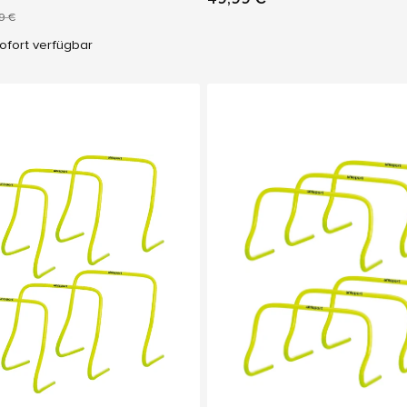
9 €
ofort verfügbar