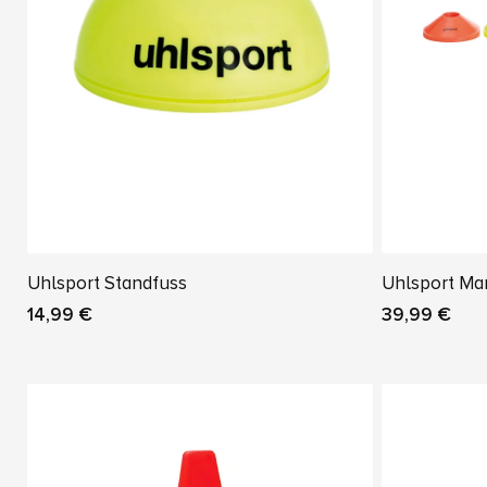
Uhlsport Standfuss
Uhlsport Ma
14,99 €
39,99 €