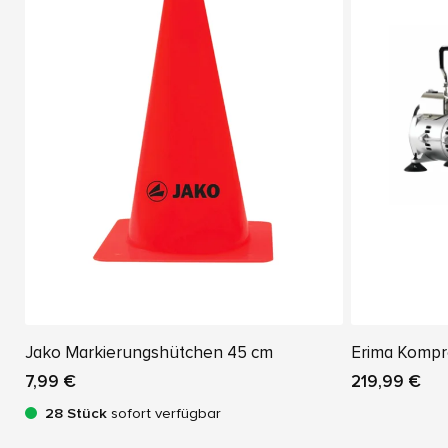
Jako Markierungshütchen 45 cm
Erima Kompr
7,99 €
219,99 €
28 Stück
sofort verfügbar