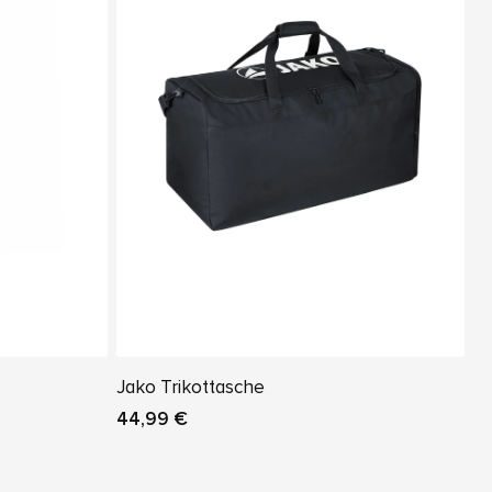
Jako Trikottasche
44,99 €