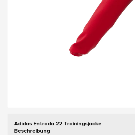
Adidas Entrada 22 Trainingsjacke
Beschreibung