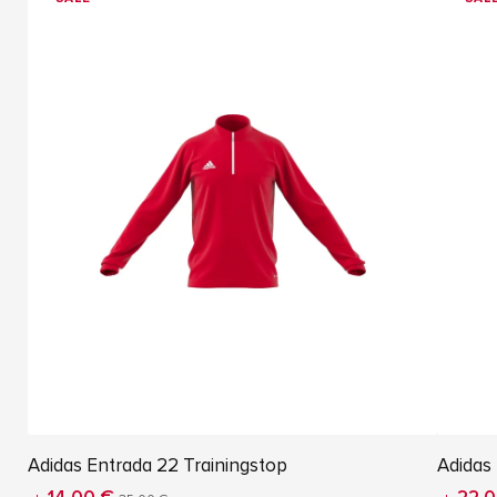
Adidas Entrada 22 Trainingstop
Adidas