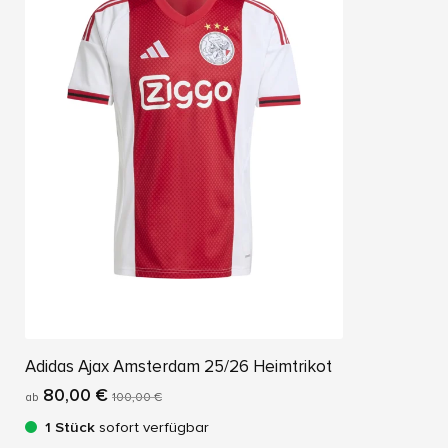
Adidas Ajax Amsterdam 25/26 Heimtrikot
80,00 €
ab
100,00 €
1 Stück
sofort verfügbar