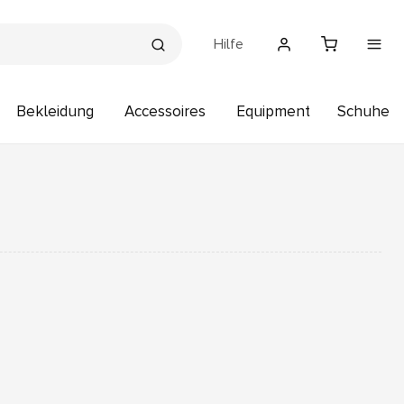
Hilfe
Bekleidung
Accessoires
Equipment
Schuhe