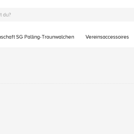
schaft SG Palling-Traunwalchen
Vereinsaccessoires