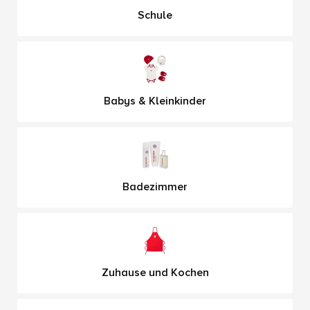
Schule
Babys & Kleinkinder
Badezimmer
Zuhause und Kochen