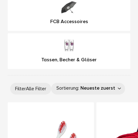
FCB Accessoires
Tassen, Becher & Gläser
Sortierung
:
Neueste zuerst
Filter
Alle Filter