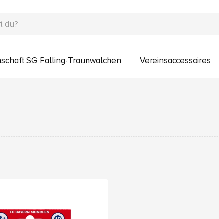
schaft SG Palling-Traunwalchen
Vereinsaccessoires