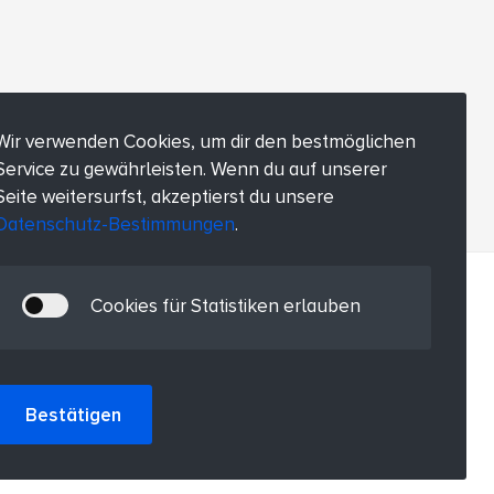
Wir verwenden Cookies, um dir den bestmöglichen
Service zu gewährleisten. Wenn du auf unserer
Seite weitersurfst, akzeptierst du unsere
Datenschutz-Bestimmungen
.
Cookies für Statistiken erlauben
Bestätigen