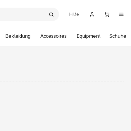
Hilfe
Bekleidung
Accessoires
Equipment
Schuhe