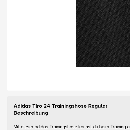
Adidas Tiro 24 Trainingshose Regular
Beschreibung
Mit dieser adidas Trainingshose kannst du beim Training al