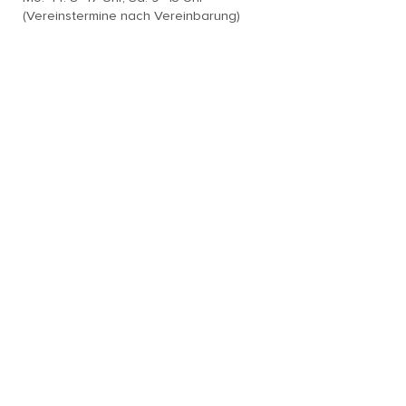
(Vereinstermine nach Vereinbarung)