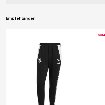
Empfehlungen
SAL