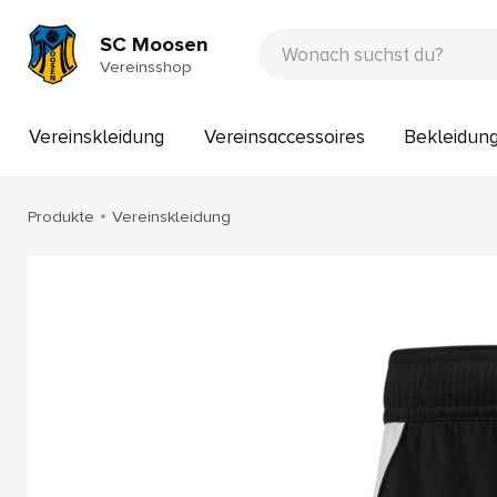
SC Moosen
Vereinsshop
Vereinskleidung
Vereinsaccessoires
Bekleidun
Produkte
Vereinskleidung