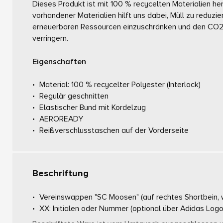
Dieses Produkt ist mit 100 % recycelten Materialien h
vorhandener Materialien hilft uns dabei, Müll zu reduzi
erneuerbaren Ressourcen einzuschränken und den CO2
verringern.
Eigenschaften
Material: 100 % recycelter Polyester (Interlock)
Regulär geschnitten
Elastischer Bund mit Kordelzug
AEROREADY
Reißverschlusstaschen auf der Vorderseite
Beschriftung
Vereinswappen "SC Moosen"
(auf rechtes Shortbein,
XX: Initialen oder Nummer
(optional über Adidas Logo