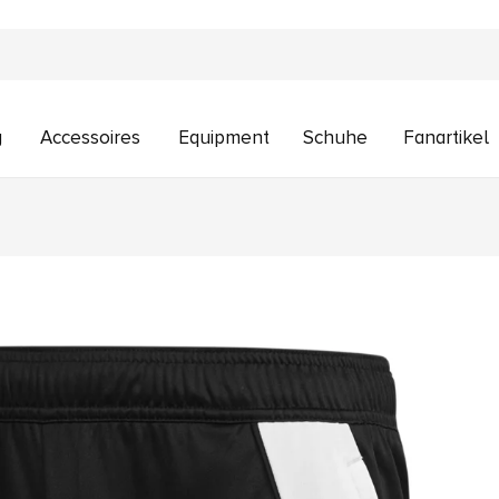
g
Accessoires
Equipment
Schuhe
Fanartikel