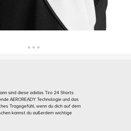
ann sind diese adidas Tiro 24 Shorts
ierende AEROREADY Technologie und das
sches Tragegefühl, wenn du dich auf dem
taschen kannst du außerdem wichtige