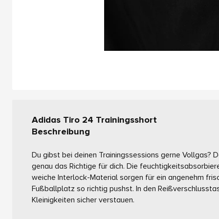
Adidas Tiro 24 Trainingsshort
Beschreibung
Du gibst bei deinen Trainingssessions gerne Vollgas? D
genau das Richtige für dich. Die feuchtigkeitsabsorb
weiche Interlock-Material sorgen für ein angenehm fri
Fußballplatz so richtig pushst. In den Reißverschluss
Kleinigkeiten sicher verstauen.