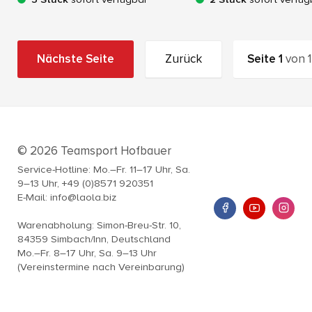
Nächste Seite
Zurück
Seite
1
von
1
© 2026 Teamsport Hofbauer
Service-Hotline: Mo.–Fr. 11–17 Uhr, Sa.
9–13 Uhr, +49 (0)8571 920351
E-Mail: info@laola.biz
Warenabholung: Simon-Breu-Str. 10,
84359 Simbach/Inn, Deutschland
Mo.–Fr. 8–17 Uhr, Sa. 9–13 Uhr
(Vereinstermine nach Vereinbarung)