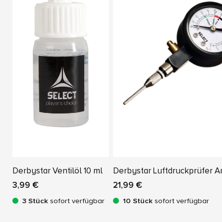
Derbystar Ventilöl 10 ml
Derbystar Luftdruckprüfer A
3,99 €
21,99 €
3 Stück
sofort verfügbar
10 Stück
sofort verfügbar