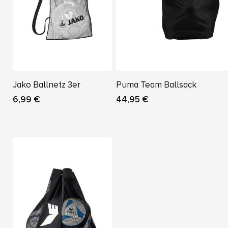
Jako Ballnetz 3er
Puma Team Ballsack
6,99 €
44,95 €