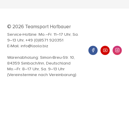
© 2026 Teamsport Hofbauer
Service-Hotline: Mo.–Fr. 11–17 Uhr, Sa.
9–13 Uhr, +49 (0)8571 920351
E-Mail: info@laola.biz
Warenabholung: Simon-Breu-Str. 10,
84359 Simbach/Inn, Deutschland
Mo.–Fr. 8–17 Uhr, Sa. 9–13 Uhr
(Vereinstermine nach Vereinbarung)