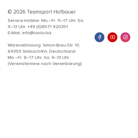
© 2026 Teamsport Hofbauer
Service-Hotline: Mo.–Fr. 11–17 Uhr, Sa.
9–13 Uhr, +49 (0)8571 920351
E-Mail: info@laola.biz
Warenabholung: Simon-Breu-Str. 10,
84359 Simbach/Inn, Deutschland
Mo.–Fr. 8–17 Uhr, Sa. 9–13 Uhr
(Vereinstermine nach Vereinbarung)