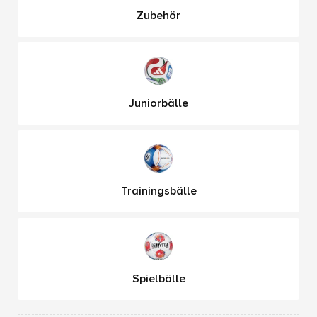
Zubehör
Juniorbälle
Trainingsbälle
Spielbälle