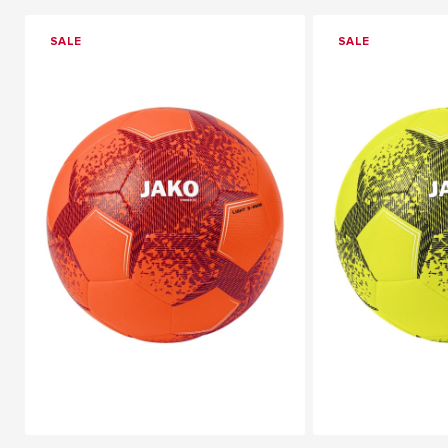
SALE
SALE