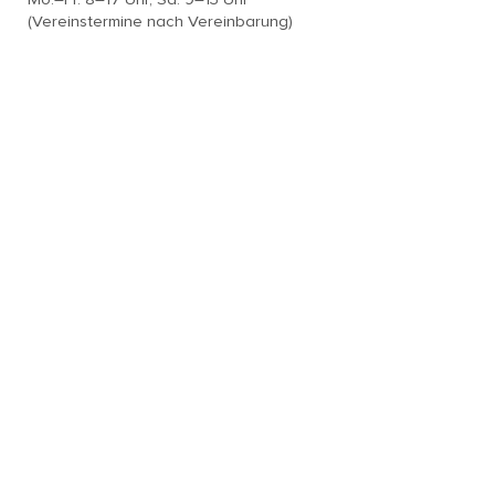
(Vereinstermine nach Vereinbarung)