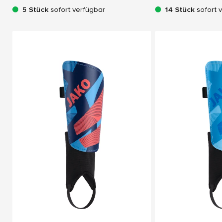
5 Stück
sofort verfügbar
14 Stück
sofort 