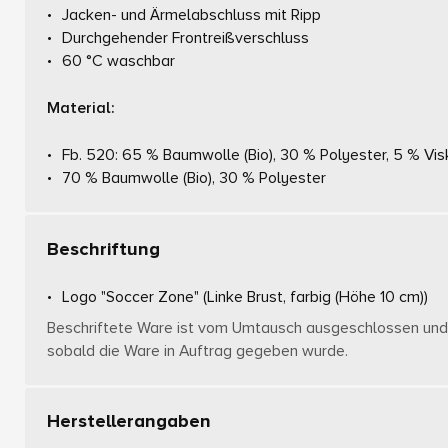
Jacken- und Ärmelabschluss mit Ripp
Durchgehender Frontreißverschluss
60 °C waschbar
Material:
Fb. 520: 65 % Baumwolle (Bio), 30 % Polyester, 5 % Vi
70 % Baumwolle (Bio), 30 % Polyester
Beschriftung
Logo "Soccer Zone"
(Linke Brust, farbig (Höhe 10 cm))
Beschriftete Ware ist vom Umtausch ausgeschlossen und 
sobald die Ware in Auftrag gegeben wurde.
Herstellerangaben