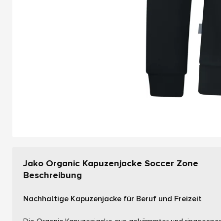
Jako Organic Kapuzenjacke Soccer Zone
Beschreibung
Nachhaltige Kapuzenjacke für Beruf und Freizeit