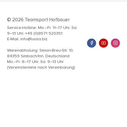
© 2026 Teamsport Hofbauer
Service-Hotline: Mo.–Fr. 11–17 Uhr, Sa.
9–13 Uhr, +49 (0)8571 920351
E-Mail: info@laola.biz
Warenabholung: Simon-Breu-Str. 10,
84359 Simbach/Inn, Deutschland
Mo.–Fr. 8–17 Uhr, Sa. 9–13 Uhr
(Vereinstermine nach Vereinbarung)