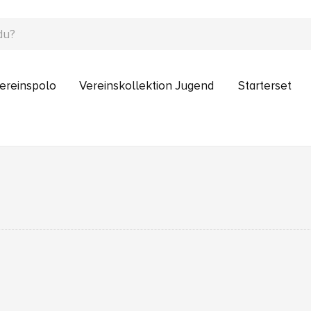
ereinspolo
Vereinskollektion Jugend
Starterset