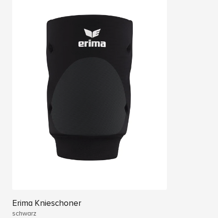
Erima Knieschoner
schwarz