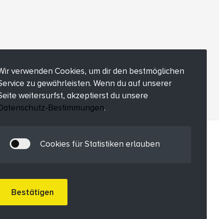
Wir verwenden Cookies, um dir den bestmöglichen
Service zu gewährleisten. Wenn du auf unserer
Seite weitersurfst, akzeptierst du unsere
Datenschutz-Bestimmungen
.
Cookies für Statistiken erlauben
Bestätigen