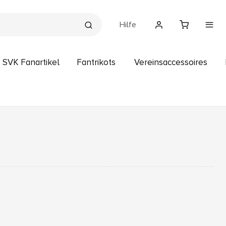
Hilfe
SVK Fanartikel
Fantrikots
Vereinsaccessoires