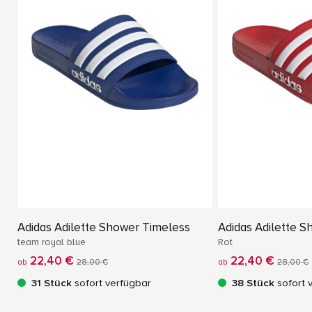
Adidas Adilette Shower Timeless
Adidas Adilette 
team royal blue
Rot
22,40 €
22,40 €
ab
28,00 €
ab
28,00 €
31 Stück
sofort verfügbar
38 Stück
sofort 