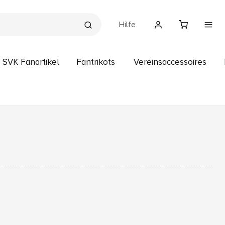
Hilfe
SVK Fanartikel
Fantrikots
Vereinsaccessoires