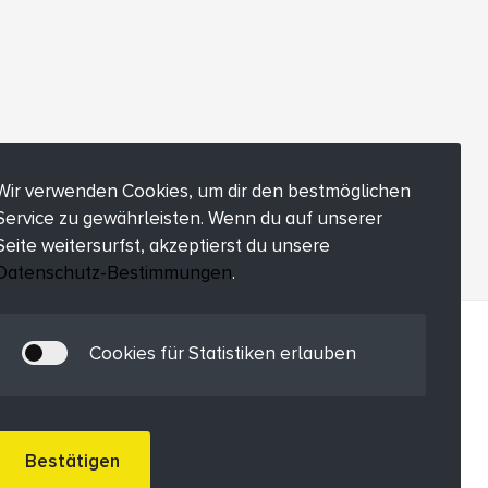
Wir verwenden Cookies, um dir den bestmöglichen
Service zu gewährleisten. Wenn du auf unserer
Seite weitersurfst, akzeptierst du unsere
Datenschutz-Bestimmungen
.
Cookies für Statistiken erlauben
Bestätigen