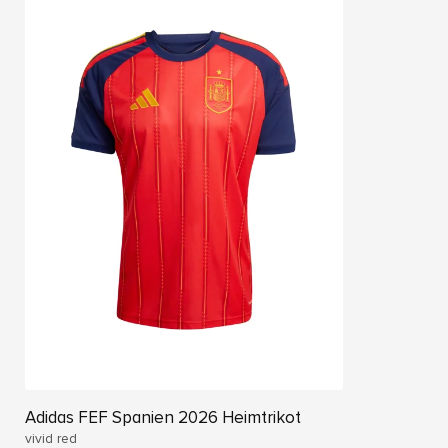
Adidas FEF Spanien 2026 Heimtrikot
vivid red