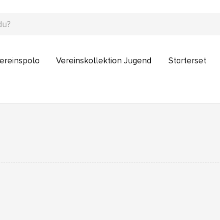
ereinspolo
Vereinskollektion Jugend
Starterset