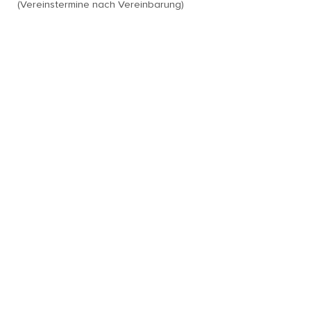
(Vereinstermine nach Vereinbarung)