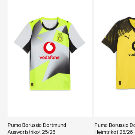
Puma Borussia Dortmund
Puma Borussia D
Auswärtstrikot 25/26
Heimtrikot 25/26