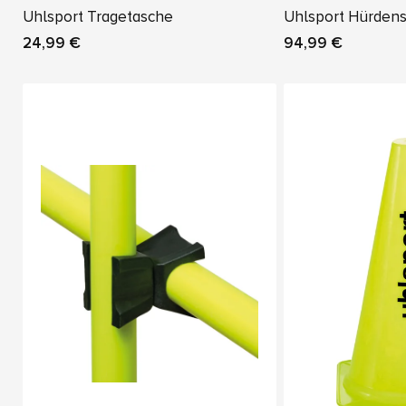
Uhlsport Tragetasche
Uhlsport Hürdens
24,99 €
94,99 €