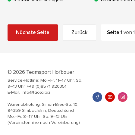
Nächste Seite
Zurück
Seite
1
von
1
© 2026 Teamsport Hofbauer
Service-Hotline: Mo.–Fr. 11–17 Uhr, Sa.
9–13 Uhr, +49 (0)8571 920351
E-Mail: info@laola.biz
Warenabholung: Simon-Breu-Str. 10,
84359 Simbach/Inn, Deutschland
Mo.–Fr. 8–17 Uhr, Sa. 9–13 Uhr
(Vereinstermine nach Vereinbarung)