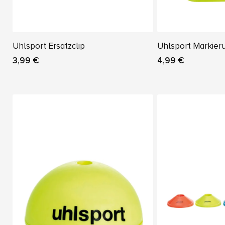
Uhlsport Ersatzclip
Uhlsport Markie
3,99 €
4,99 €