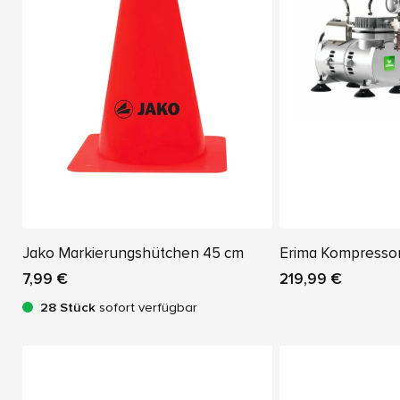
Jako Markierungshütchen 45 cm
Erima Kompresso
7,99 €
219,99 €
28 Stück
sofort verfügbar