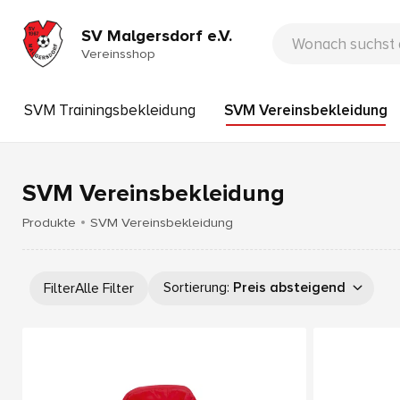
SV Malgersdorf e.V.
Vereinsshop
SVM Trainingsbekleidung
SVM Vereinsbekleidung
SVM Vereinsbekleidung
Produkte
SVM Vereinsbekleidung
Sortierung
:
Preis absteigend
Filter
Alle Filter