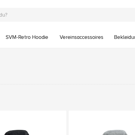
SVM-Retro Hoodie
Vereinsaccessoires
Bekleidu