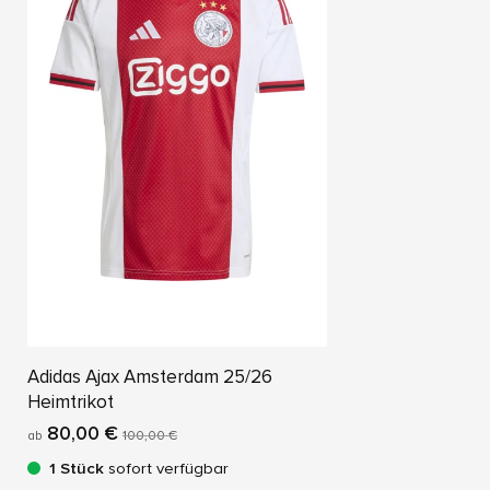
Adidas Ajax Amsterdam 25/26
Heimtrikot
80,00 €
ab
100,00 €
1 Stück
sofort verfügbar