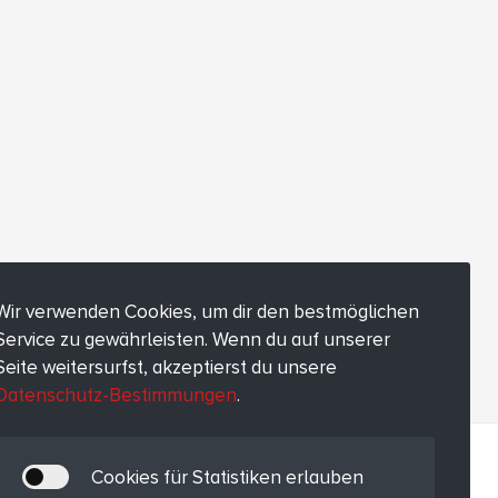
Wir verwenden Cookies, um dir den bestmöglichen
Service zu gewährleisten. Wenn du auf unserer
Seite weitersurfst, akzeptierst du unsere
Datenschutz-Bestimmungen
.
Cookies für Statistiken erlauben