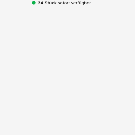
34 Stück
sofort verfügbar