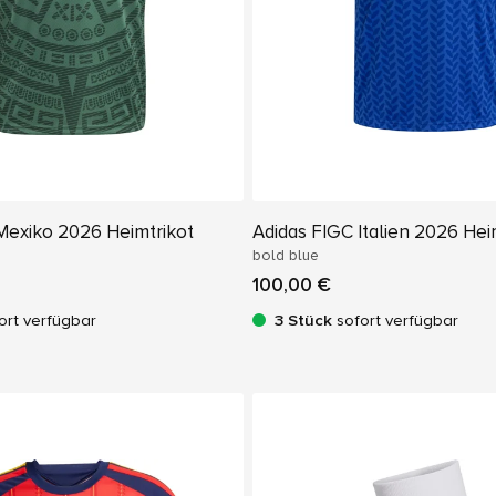
Mexiko 2026 Heimtrikot
Adidas FIGC Italien 2026 Hei
bold blue
100,00 €
ort verfügbar
3 Stück
sofort verfügbar