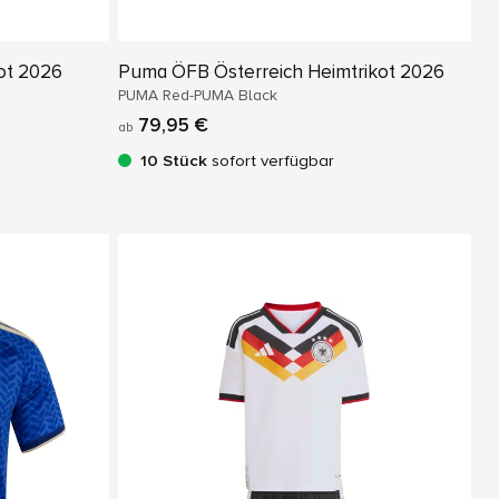
ot 2026
Puma ÖFB Österreich Heimtrikot 2026
PUMA Red-PUMA Black
79,95 €
ab
10 Stück
sofort verfügbar