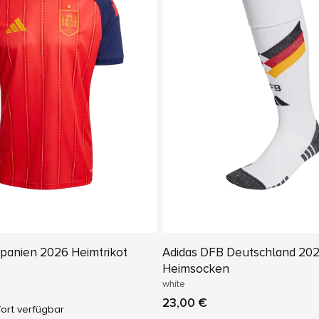
panien 2026 Heimtrikot
Adidas DFB Deutschland 20
Heimsocken
white
23,00 €
ort verfügbar