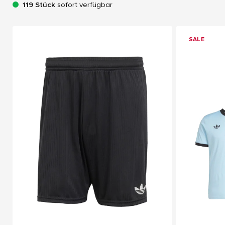
119 Stück
sofort verfügbar
SALE