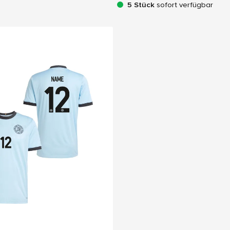
5 Stück
sofort verfügbar