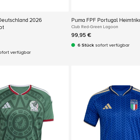
Deutschland 2026
Puma FPF Portugal Heimtrik
ot
Club Red-Green Lagoon
99,95 €
6 Stück
sofort verfügbar
fort verfügbar