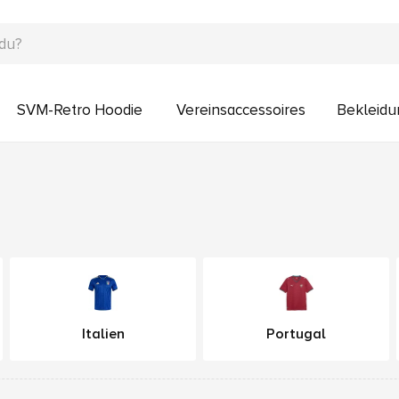
SVM-Retro Hoodie
Vereinsaccessoires
Bekleidu
Italien
Portugal