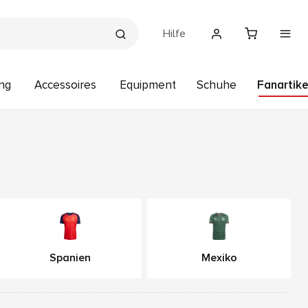
Hilfe
ng
Accessoires
Equipment
Schuhe
Fanartike
Spanien
Mexiko