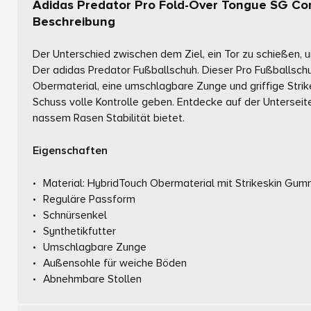
Adidas Predator Pro Fold-Over Tongue SG Co
Beschreibung
Der Unterschied zwischen dem Ziel, ein Tor zu schießen, 
Der adidas Predator Fußballschuh. Dieser Pro Fußballschu
Obermaterial, eine umschlagbare Zunge und griffige Strik
Schuss volle Kontrolle geben. Entdecke auf der Unterseite
nassem Rasen Stabilität bietet.
Eigenschaften
Material: HybridTouch Obermaterial mit Strikeskin Gum
Reguläre Passform
Schnürsenkel
Synthetikfutter
Umschlagbare Zunge
Außensohle für weiche Böden
Abnehmbare Stollen