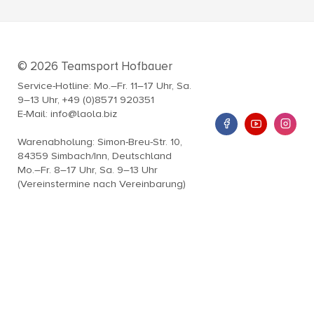
© 2026 Teamsport Hofbauer
Service-Hotline: Mo.–Fr. 11–17 Uhr, Sa.
9–13 Uhr, +49 (0)8571 920351
E-Mail: info@laola.biz
Warenabholung: Simon-Breu-Str. 10,
84359 Simbach/Inn, Deutschland
Mo.–Fr. 8–17 Uhr, Sa. 9–13 Uhr
(Vereinstermine nach Vereinbarung)