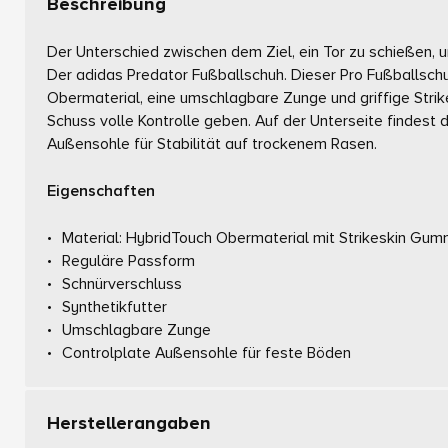
Beschreibung
Der Unterschied zwischen dem Ziel, ein Tor zu schießen, 
Der adidas Predator Fußballschuh. Dieser Pro Fußballschu
Obermaterial, eine umschlagbare Zunge und griffige Strik
Schuss volle Kontrolle geben. Auf der Unterseite findest
Außensohle für Stabilität auf trockenem Rasen.
Eigenschaften
Material: HybridTouch Obermaterial mit Strikeskin Gum
Reguläre Passform
Schnürverschluss
Synthetikfutter
Umschlagbare Zunge
Controlplate Außensohle für feste Böden
Herstellerangaben