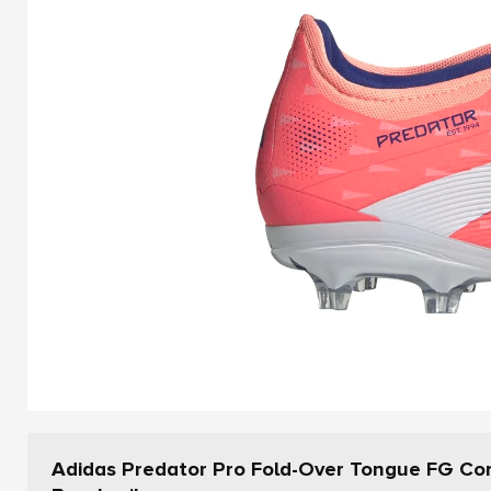
Adidas Predator Pro Fold-Over Tongue FG Cor