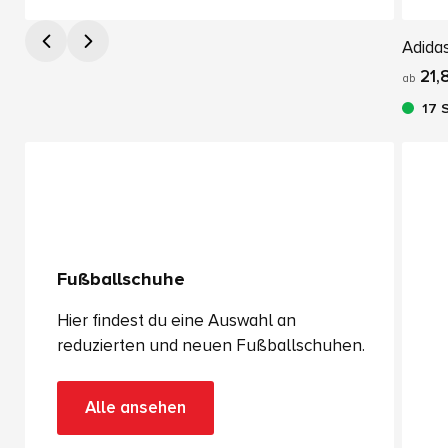
Adidas
21,
ab
17 
Fußballschuhe
Hier findest du eine Auswahl an
reduzierten und neuen Fußballschuhen.
Alle ansehen