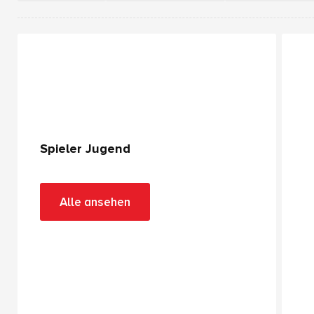
Spieler Jugend
Alle ansehen