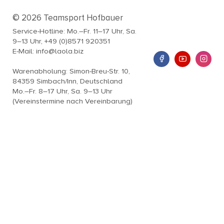
© 2026 Teamsport Hofbauer
Service-Hotline: Mo.–Fr. 11–17 Uhr, Sa.
9–13 Uhr, +49 (0)8571 920351
E-Mail: info@laola.biz
Warenabholung: Simon-Breu-Str. 10,
84359 Simbach/Inn, Deutschland
Mo.–Fr. 8–17 Uhr, Sa. 9–13 Uhr
(Vereinstermine nach Vereinbarung)