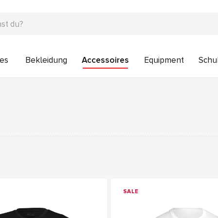
res
Bekleidung
Accessoires
Equipment
Schu
SALE