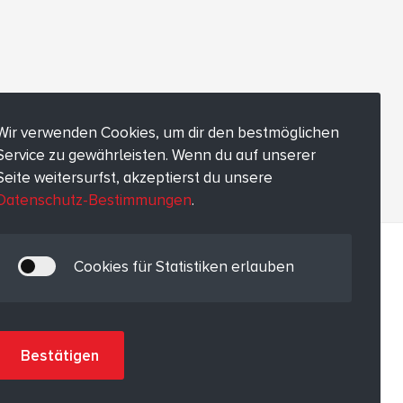
Wir verwenden Cookies, um dir den bestmöglichen
Service zu gewährleisten. Wenn du auf unserer
Seite weitersurfst, akzeptierst du unsere
Datenschutz-Bestimmungen
.
Cookies für Statistiken erlauben
Bestätigen