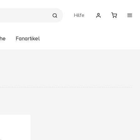
Hilfe
he
Fanartikel