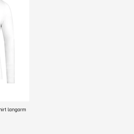
hirt langarm