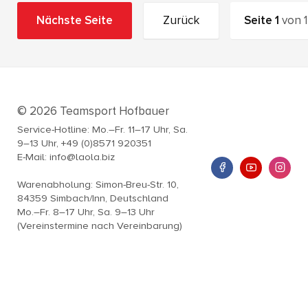
Nächste Seite
Zurück
Seite
1
von
1
© 2026 Teamsport Hofbauer
Service-Hotline: Mo.–Fr. 11–17 Uhr, Sa.
9–13 Uhr, +49 (0)8571 920351
E-Mail: info@laola.biz
Warenabholung: Simon-Breu-Str. 10,
84359 Simbach/Inn, Deutschland
Mo.–Fr. 8–17 Uhr, Sa. 9–13 Uhr
(Vereinstermine nach Vereinbarung)