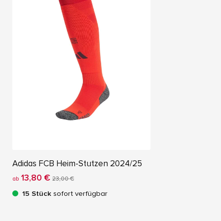
Adidas FCB Heim-Stutzen 2024/25
13,80 €
ab
23,00 €
15 Stück
sofort verfügbar