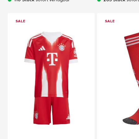
SALE
SALE