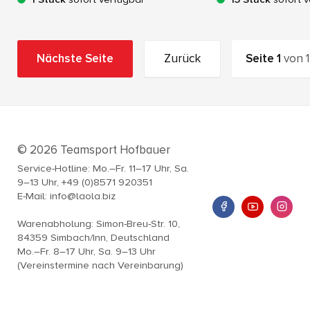
Nächste Seite
Zurück
Seite
1
von
1
© 2026 Teamsport Hofbauer
Service-Hotline: Mo.–Fr. 11–17 Uhr, Sa.
9–13 Uhr, +49 (0)8571 920351
E-Mail: info@laola.biz
Warenabholung: Simon-Breu-Str. 10,
84359 Simbach/Inn, Deutschland
Mo.–Fr. 8–17 Uhr, Sa. 9–13 Uhr
(Vereinstermine nach Vereinbarung)