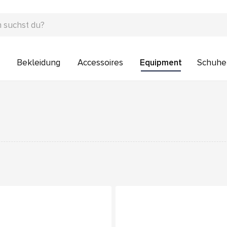
Bekleidung
Accessoires
Equipment
Schuhe