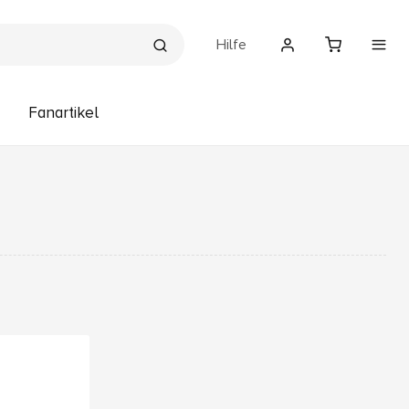
Hilfe
Fanartikel