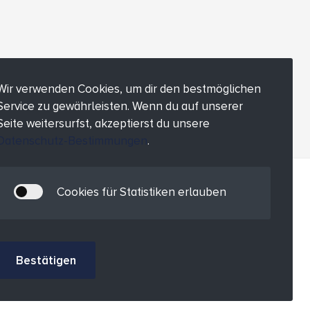
Wir verwenden Cookies, um dir den bestmöglichen
Service zu gewährleisten. Wenn du auf unserer
Seite weitersurfst, akzeptierst du unsere
Datenschutz-Bestimmungen
.
Cookies für Statistiken erlauben
Bestätigen