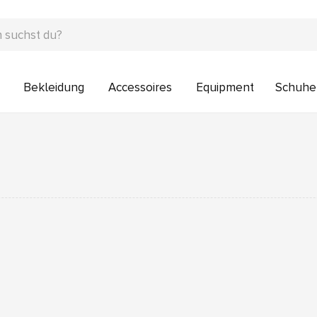
Bekleidung
Accessoires
Equipment
Schuhe