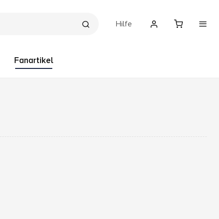
Hilfe
Fanartikel