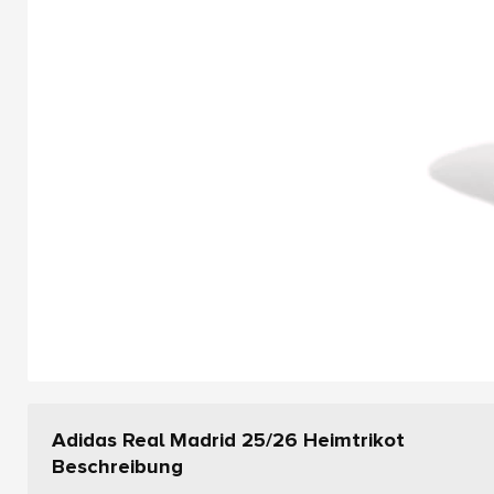
Adidas Real Madrid 25/26 Heimtrikot
Beschreibung