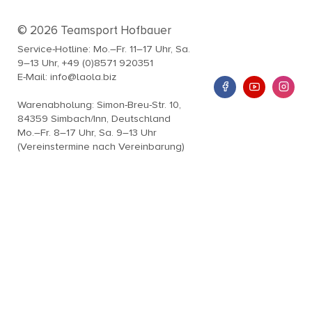
© 2026 Teamsport Hofbauer
Service-Hotline: Mo.–Fr. 11–17 Uhr, Sa.
9–13 Uhr, +49 (0)8571 920351
E-Mail: info@laola.biz
Warenabholung: Simon-Breu-Str. 10,
84359 Simbach/Inn, Deutschland
Mo.–Fr. 8–17 Uhr, Sa. 9–13 Uhr
(Vereinstermine nach Vereinbarung)