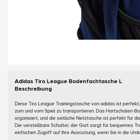
Adidas Tiro League Bodenfachtasche L
Beschreibung
Diese Tiro League Trainingstasche von adidas ist perfek
zum und vom Spiel zu transportieren. Das Hartschalen-Bo
organisiert, und die seitliche Netztasche ist perfekt für
Die verstellbare Schulter, der Gurt sorgt für bequemes T
einfachen Zugriff auf Ihre Ausrüstung, wenn Sie in die Um