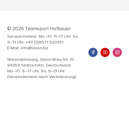
© 2026 Teamsport Hofbauer
Service-Hotline: Mo.–Fr. 11–17 Uhr, Sa.
9–13 Uhr, +49 (0)8571 920351
E-Mail: info@laola.biz
Warenabholung: Simon-Breu-Str. 10,
84359 Simbach/Inn, Deutschland
Mo.–Fr. 8–17 Uhr, Sa. 9–13 Uhr
(Vereinstermine nach Vereinbarung)