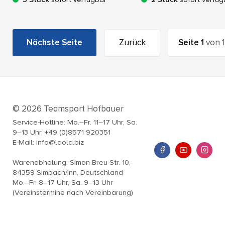
Nächste Seite
Zurück
Seite
1
von
1
© 2026 Teamsport Hofbauer
Service-Hotline: Mo.–Fr. 11–17 Uhr, Sa.
9–13 Uhr, +49 (0)8571 920351
E-Mail: info@laola.biz
Warenabholung: Simon-Breu-Str. 10,
84359 Simbach/Inn, Deutschland
Mo.–Fr. 8–17 Uhr, Sa. 9–13 Uhr
(Vereinstermine nach Vereinbarung)