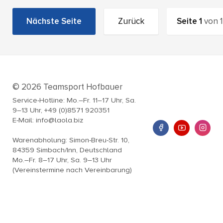
Nächste Seite
Zurück
Seite
1
von
1
© 2026 Teamsport Hofbauer
Service-Hotline: Mo.–Fr. 11–17 Uhr, Sa.
9–13 Uhr, +49 (0)8571 920351
E-Mail: info@laola.biz
Warenabholung: Simon-Breu-Str. 10,
84359 Simbach/Inn, Deutschland
Mo.–Fr. 8–17 Uhr, Sa. 9–13 Uhr
(Vereinstermine nach Vereinbarung)