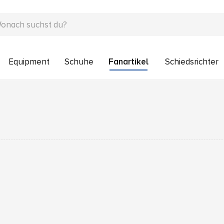
Equipment
Schuhe
Fanartikel
Schiedsrichter