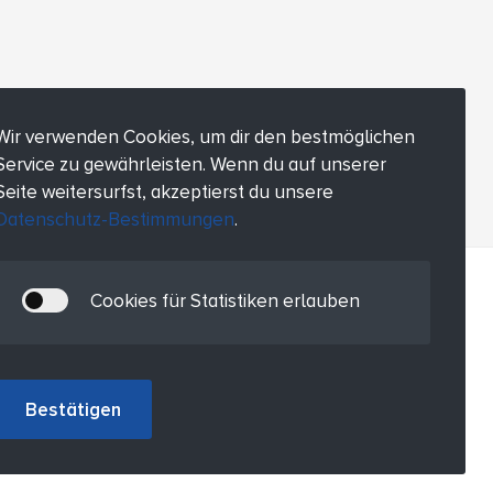
Wir verwenden Cookies, um dir den bestmöglichen
Service zu gewährleisten. Wenn du auf unserer
Seite weitersurfst, akzeptierst du unsere
Datenschutz-Bestimmungen
.
Cookies für Statistiken erlauben
Bestätigen