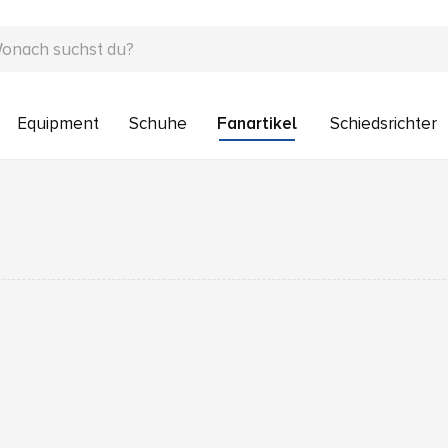
Equipment
Schuhe
Fanartikel
Schiedsrichter