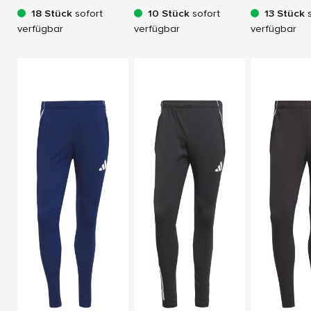
18 Stück
sofort
10 Stück
sofort
13 Stück
s
verfügbar
verfügbar
verfügbar