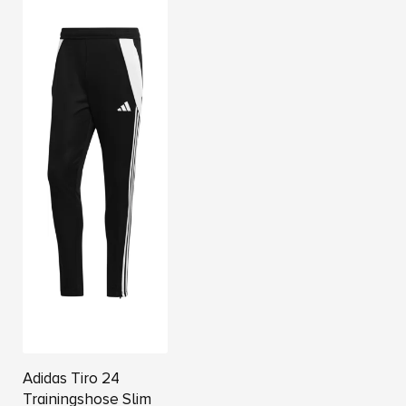
Adidas Tiro 24
Trainingshose Slim