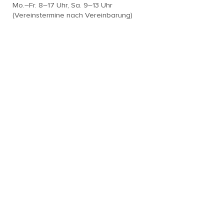
Mo.–Fr. 8–17 Uhr, Sa. 9–13 Uhr
(Vereinstermine nach Vereinbarung)