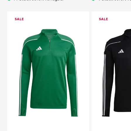
SALE
SALE