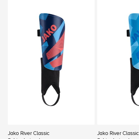
Jako River Classic
Jako River Classic