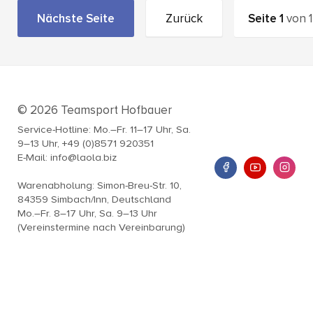
Nächste Seite
Zurück
Seite
1
von
1
© 2026 Teamsport Hofbauer
Service-Hotline: Mo.–Fr. 11–17 Uhr, Sa.
9–13 Uhr, +49 (0)8571 920351
E-Mail: info@laola.biz
Warenabholung: Simon-Breu-Str. 10,
84359 Simbach/Inn, Deutschland
Mo.–Fr. 8–17 Uhr, Sa. 9–13 Uhr
(Vereinstermine nach Vereinbarung)