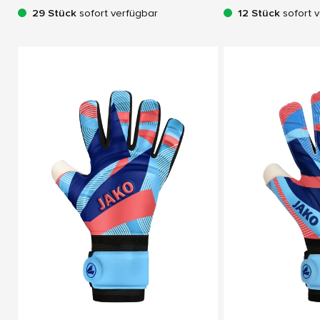
29 Stück
sofort verfügbar
12 Stück
sofort 