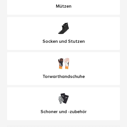
Mützen
Socken und Stutzen
Torwarthandschuhe
Schoner und -zubehör