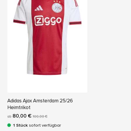
Adidas Ajax Amsterdam 25/26
Heimtrikot
80,00 €
ab
100,00 €
1 Stück
sofort verfügbar