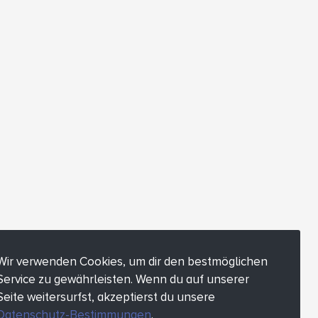
Wir verwenden Cookies, um dir den bestmöglichen
Service zu gewährleisten. Wenn du auf unserer
Seite weitersurfst, akzeptierst du unsere
Datenschutz-Bestimmungen
.