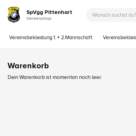
SpVgg Pittenhart
Vereinsshop
Vereinsbekleidung 1. + 2.Mannschaft
Vereinsbekle
Warenkorb
Dein Warenkorb ist momentan noch leer.