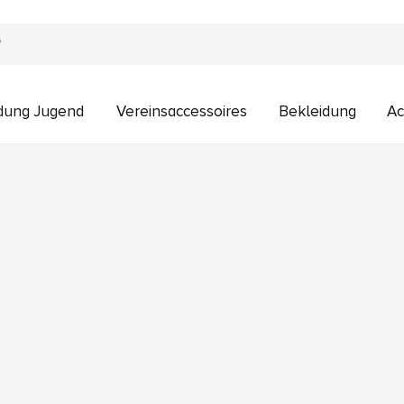
idung Jugend
Vereinsaccessoires
Bekleidung
Ac