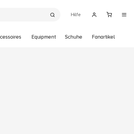
Hilfe
cessoires
Equipment
Schuhe
Fanartikel