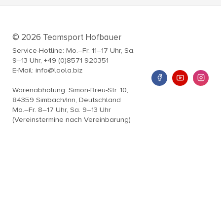
© 2026 Teamsport Hofbauer
Service-Hotline: Mo.–Fr. 11–17 Uhr, Sa.
9–13 Uhr, +49 (0)8571 920351
E-Mail: info@laola.biz
Warenabholung: Simon-Breu-Str. 10,
84359 Simbach/Inn, Deutschland
Mo.–Fr. 8–17 Uhr, Sa. 9–13 Uhr
(Vereinstermine nach Vereinbarung)