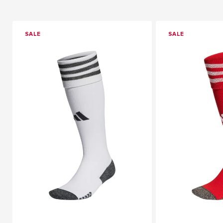
SALE
SALE